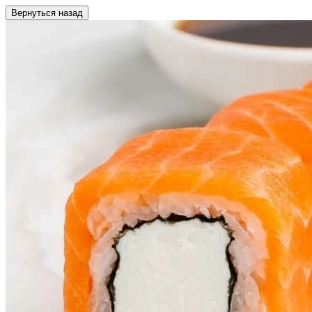
Вернуться назад