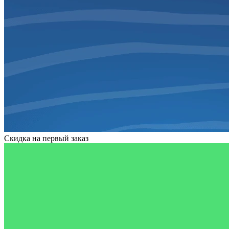
Скидка на первый заказ