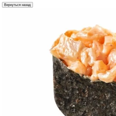
Вернуться назад