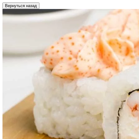
Вернуться назад