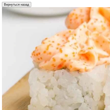
Вернуться назад